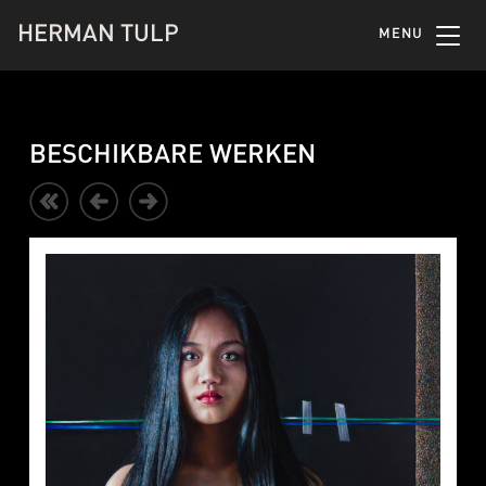
HERMAN TULP
MENU
BESCHIKBARE WERKEN