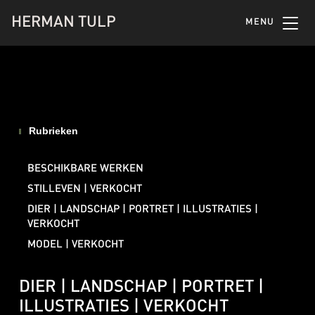
HERMAN TULP
MENU
Rubrieken
BESCHIKBARE WERKEN
STILLEVEN | VERKOCHT
DIER | LANDSCHAP | PORTRET | ILLUSTRATIES |
VERKOCHT
MODEL | VERKOCHT
DIER | LANDSCHAP | PORTRET |
ILLUSTRATIES | VERKOCHT