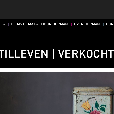
OEK
FILMS GEMAAKT DOOR HERMAN
OVER HERMAN
CON
TILLEVEN | VERKOCH