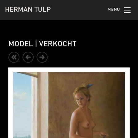
HERMAN TULP
MENU
MODEL | VERKOCHT