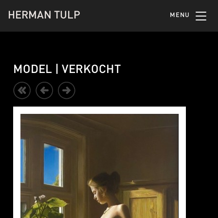
HERMAN TULP
MENU
MODEL | VERKOCHT