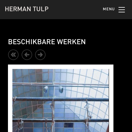
HERMAN TULP
MENU
BESCHIKBARE WERKEN