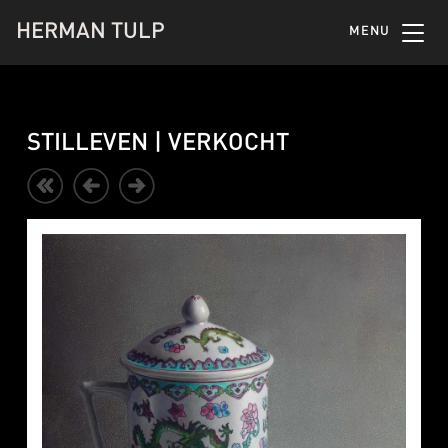
HERMAN TULP
MENU
STILLEVEN | VERKOCHT