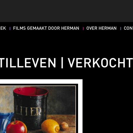
OEK
FILMS GEMAAKT DOOR HERMAN
OVER HERMAN
CON
TILLEVEN | VERKOCH