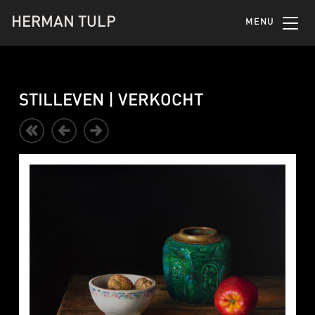
HERMAN TULP
MENU
STILLEVEN | VERKOCHT