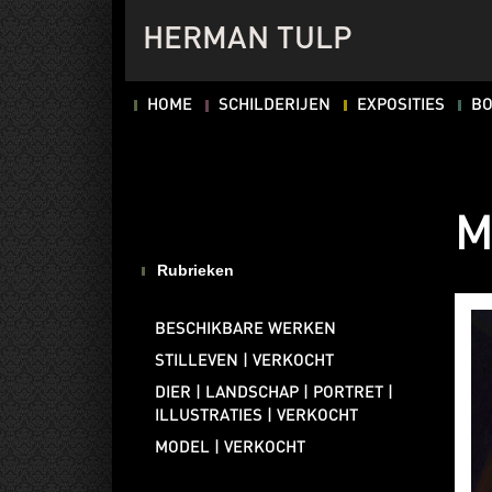
HERMAN TULP
HOME
SCHILDERIJEN
EXPOSITIES
B
M
Rubrieken
BESCHIKBARE WERKEN
STILLEVEN | VERKOCHT
DIER | LANDSCHAP | PORTRET |
ILLUSTRATIES | VERKOCHT
MODEL | VERKOCHT