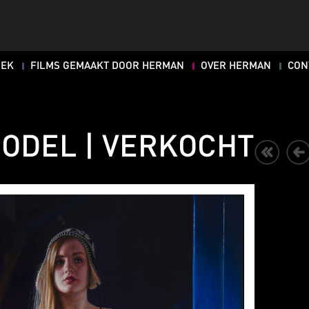
OEK
FILMS GEMAAKT DOOR HERMAN
OVER HERMAN
CON
ODEL | VERKOCHT