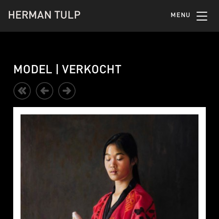
HERMAN TULP
MENU
MODEL | VERKOCHT