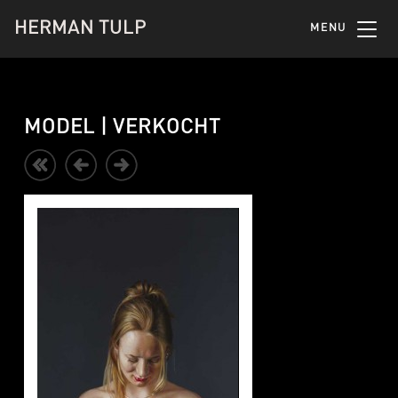
HERMAN TULP
MENU
MODEL | VERKOCHT