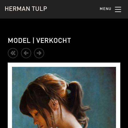
HERMAN TULP
MENU
MODEL | VERKOCHT