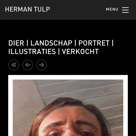
HERMAN TULP
MENU
DIER | LANDSCHAP | PORTRET |
ILLUSTRATIES | VERKOCHT