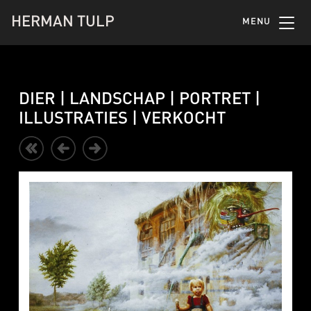
HERMAN TULP
MENU
DIER | LANDSCHAP | PORTRET |
ILLUSTRATIES | VERKOCHT