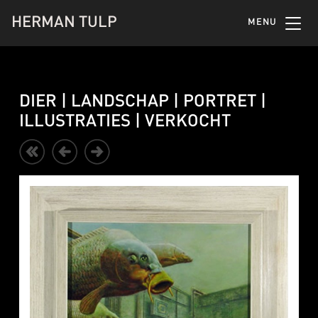
HERMAN TULP
MENU
DIER | LANDSCHAP | PORTRET |
ILLUSTRATIES | VERKOCHT