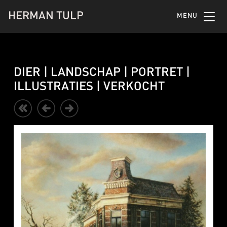
HERMAN TULP
MENU
DIER | LANDSCHAP | PORTRET |
ILLUSTRATIES | VERKOCHT