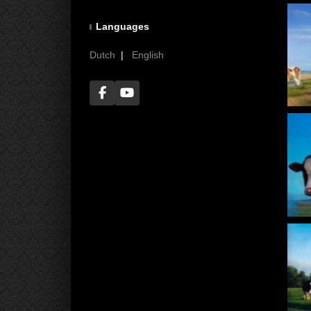
Languages
Dutch
|
English